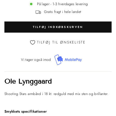
På lager - 1-3 hverdages levering
Gratis fragt i hele landet
TILFØJ INDKØBSKURVEN
TILFØJ TIL ØNSKELISTE
Vi tager også imod
Ole Lynggaard
Shooting Stars armbånd i 18 kt. rødguld med mix sten og brillanter.
Smykkets specifikationer