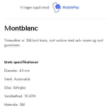
Vi tager også imod
Montblanc
Timewalker ur. Stål/sort krans, sort urskive med sølv visere og sort
gummirem.
Urets specifikationer
Diameter: 43 mm
Værk: Automatisk
Glas: Safirglas
Vandtæthed: 10 ATM
Materiale: Stål