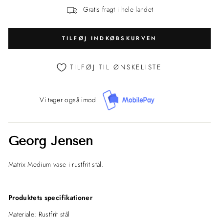
Gratis fragt i hele landet
TILFØJ INDKØBSKURVEN
TILFØJ TIL ØNSKELISTE
Vi tager også imod
Georg Jensen
Matrix Medium vase i rustfrit stål.
Produktets specifikationer
Materiale:
Rustfrit stål