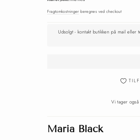
Fragtomkostninger
beregnes ved checkout
Udsolgt - kontakt butikken på mail eller 
TIL
Vi tager også
Maria Black