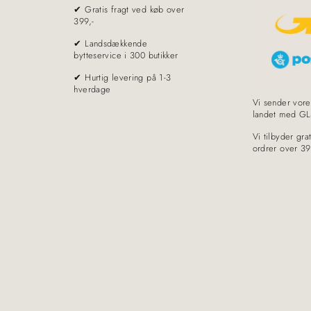
✔ Gratis fragt ved køb over
399,-
✔ Landsdækkende
bytteservice i 300 butikker
✔ Hurtig levering på 1-3
hverdage
Vi sender vore
landet med GL
Vi tilbyder grat
ordrer over 39