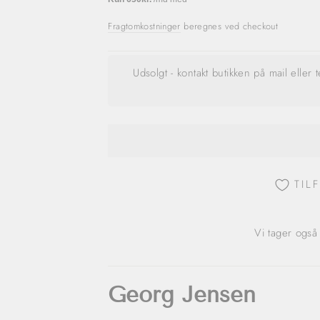
Fragtomkostninger
beregnes ved checkout
Udsolgt - kontakt butikken på mail eller 
TIL
Vi tager også
Georg Jensen