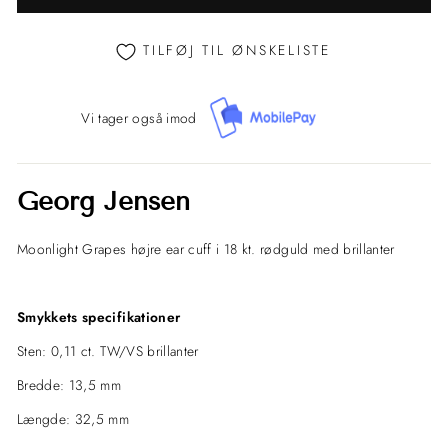
TILFØJ TIL ØNSKELISTE
Vi tager også imod
Georg Jensen
Moonlight Grapes højre ear cuff i 18 kt. rødguld med brillanter
Smykkets specifikationer
Sten: 0,11 ct. TW/VS brillanter
Bredde: 13,5 mm
Længde: 32,5 mm