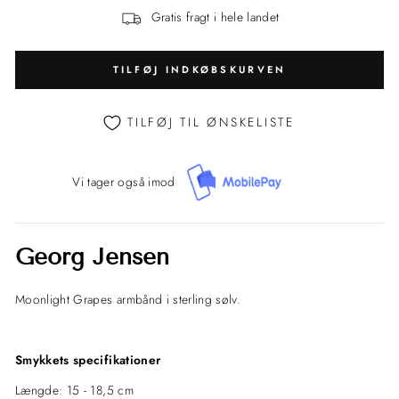
Gratis fragt i hele landet
TILFØJ INDKØBSKURVEN
TILFØJ TIL ØNSKELISTE
Vi tager også imod
Georg Jensen
Moonlight Grapes armbånd i sterling sølv.
Smykkets specifikationer
Længde: 15 - 18,5 cm