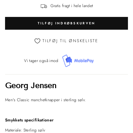
Gratis fragt i hele landet
TILFØJ INDKØBSKURVEN
TILFØJ TIL ØNSKELISTE
Vi tager også imod
Georg Jensen
Men's Classic manchetknapper i sterling sølv.
Smykkets specifikationer
Materiale: Sterling sølv