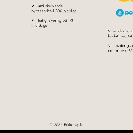
✔ Landsdækkende
bytteservice i 300 butikker
✔ Hurtig levering på 1-3
hverdage
Vi sender vore
landet med GL
Vi tilbyder grat
ordrer over 39
© 2026 Exklusivguld