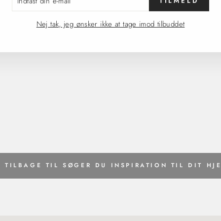
L
Nej tak, jeg ønsker ikke at tage imod tilbuddet
TILBAGE TIL SØGER DU INSPIRATION TIL DIT HJ