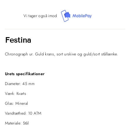
Vi tager også imod
Festina
Chronograph ur. Guld krans, sort urskive og guld/sort stållænke.
Urets specifikationer
Diameter: 45 mm
Værk: Kvarts
Glas: Mineral
Vandtæthed: 10 ATM
Materiale: Stål