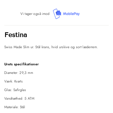
Vi tager også imod
Festina
Swiss Made Slim ur. Stål krans, hvid urskive og sort læderrem.
Urets specifikationer
Diameter: 29,3 mm
Værk: Kvarts
Glas: Safirglas
Vandtæthed: 5 ATM
Materiale: Stål