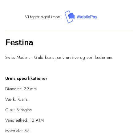
Vi tager også imod
Festina
Swiss Made ur. Guld krans, sølv urskive og sort læderrem.
Urets specifikationer
Diameter: 29 mm
Værk: Kvarts
Glas: Safirglas
Vandtæthed: 10 ATM
Materiale: Stål